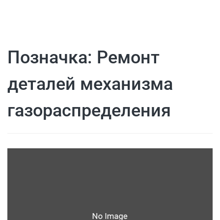
Позначка:
Ремонт
деталей механизма
газораспределения