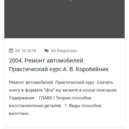
03.10.2018
No Responses
2004. Ремонт автомобилей.
Практический курс А. В. Коробейник
Ремонт автомобилей. Практический курс Скачать
книгу в формате “djvu” вы можете в конце описания.
Содержание: ГЛАВА I Теория способов
восстановления деталей 1. Виды способов
восстано...