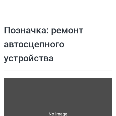
Позначка:
ремонт
автосцепного
устройства