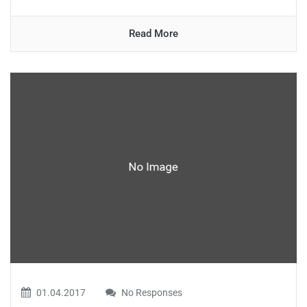
Read More
01.04.2017
No Responses