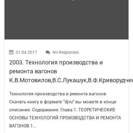
01.04.2017
No Responses
2003. Технология производства и
ремонта вагонов
К.В.Мотовилов,В.С.Лукашук,В.Ф.Криворудче
Технология производства и ремонта вагонов
Скачать книгу в формате “djvu” вы можете в конце
описания. Содержание: Глава 1. ТЕОРЕТИЧЕСКИЕ
ОСНОВЫ ТЕХНОЛОГИЙ ПРОИЗВОДСТВА И РЕМОНТА
ВАГОНОВ 1...