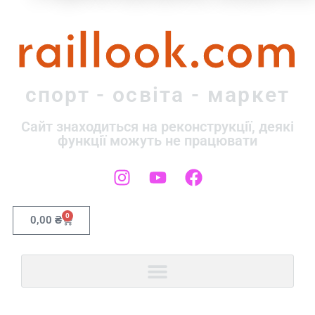
raillook.com
спорт - освіта - маркет
Сайт знаходиться на реконструкції, деякі
функції можуть не працювати
0
0,00
₴