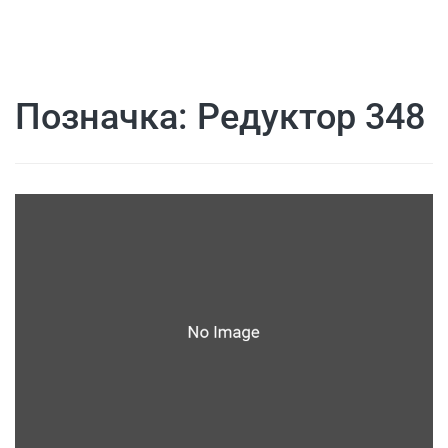
Позначка:
Редуктор 348