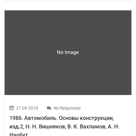
27.09.2018
No Responses
1986. Автомобиль. Основы конcтрукции,
изд.2, Н. Н. Вишняков, В. К. Вахламов, А. Н.
Нарбут