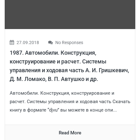
27.09.2018
No Responses
1987. Автомобили. Конструкция,
конструирование и расчет. Системы
управления и ходовая часть А. И. Гришкевич,
Д. М. Ломако, В. П. Автушко и др.
Автомобили. Конструкция, конструирование и
расчет. Системы управления и ходовая часть Скачать
книгу в формате “djvu” вы можете в конце опи...
Read More