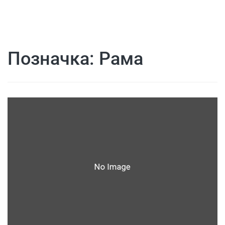
Позначка:
Рама