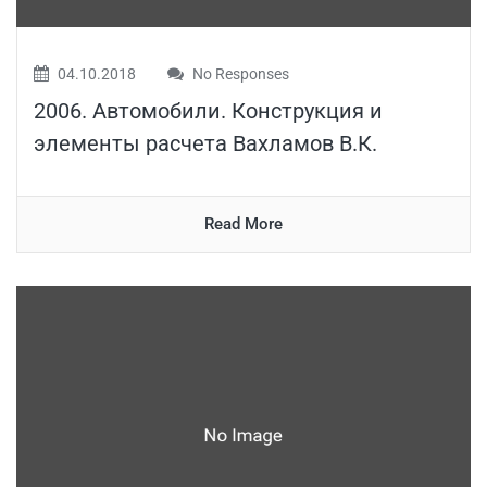
04.10.2018
No Responses
2006. Автомобили. Конструкция и
элементы расчета Вахламов В.К.
Read More