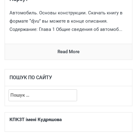
Автомобиль. Основы конcтрукции. Скачать книгу в
формате “djvu” вы можете в конце описания.
Содержание: Глава 1 Общие сведения об автомоб...
Read More
ПОШУК ПО САЙТУ
КПКЗТ імені Кудряшова