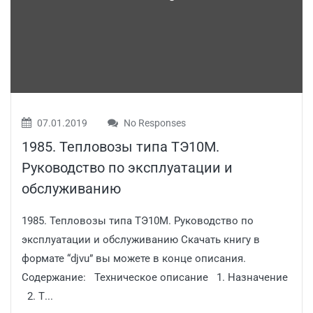
07.01.2019
No Responses
1985. Тепловозы типа ТЭ10М.
Руководство по эксплуатации и
обслуживанию
1985. Тепловозы типа ТЭ10М. Руководство по
эксплуатации и обслуживанию Скачать книгу в
формате “djvu” вы можете в конце описания.
Содержание: Техническое описание 1. Назначение
2. Т...