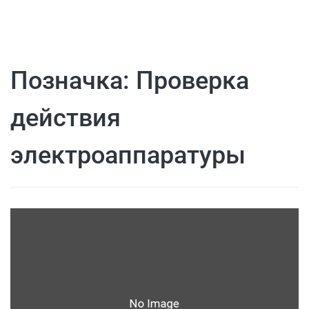
Позначка:
Проверка
действия
электроаппаратуры