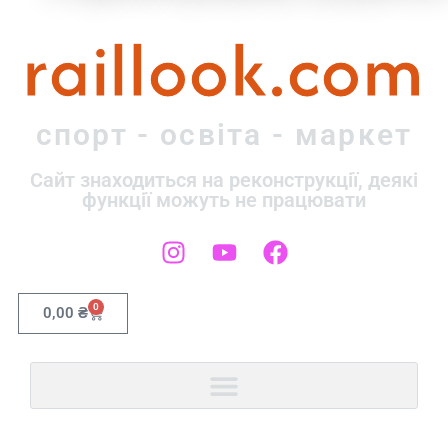
raillook.com
спорт - освіта - маркет
Сайт знаходиться на реконструкції, деякі
функції можуть не працювати
0
0,00
₴