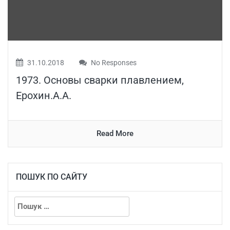
31.10.2018
No Responses
1973. Основы сварки плавлением,
Ерохин.А.А.
Read More
ПОШУК ПО САЙТУ