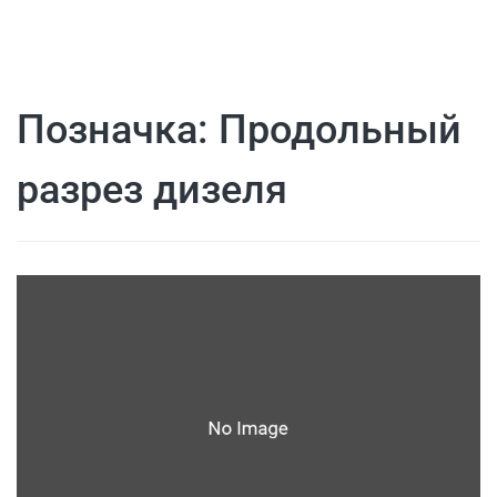
Позначка:
Продольный
разрез дизеля