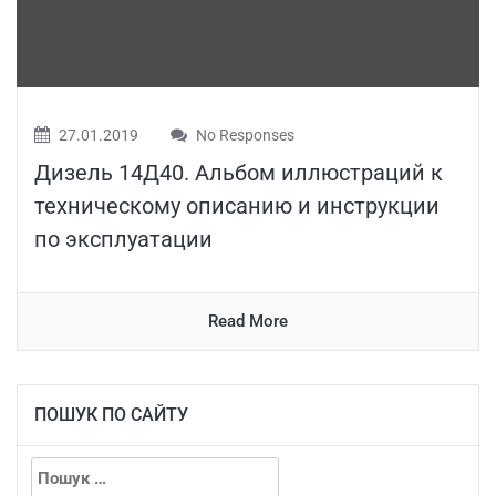
27.01.2019
No Responses
Дизель 14Д40. Альбом иллюстраций к
техническому описанию и инструкции
по эксплуатации
Read More
ПОШУК ПО САЙТУ