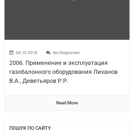
04.10.2018
No Responses
2006. Применение и эксплуатация
газобалонного оборудования Лиханов
В.А., Деветьяров Р.Р.
Read More
ПОШУК ПО САЙТУ