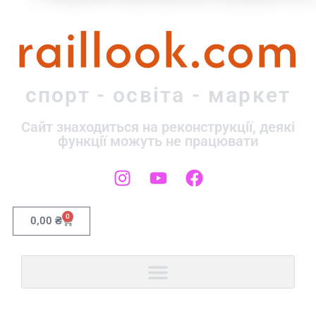
raillook.com
спорт - освіта - маркет
Сайт знаходиться на реконструкції, деякі
функції можуть не працювати
0
0,00
₴