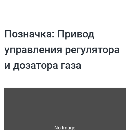
Позначка:
Привод
управления регулятора
и дозатора газа