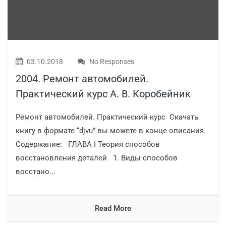
03.10.2018
No Responses
2004. Ремонт автомобилей.
Практический курс А. В. Коробейник
Ремонт автомобилей. Практический курс Скачать
книгу в формате “djvu” вы можете в конце описания.
Содержание: ГЛАВА I Теория способов
восстановления деталей 1. Виды способов
восстано...
Read More