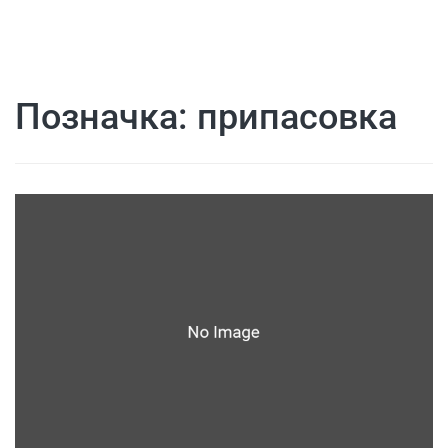
Позначка:
припасовка