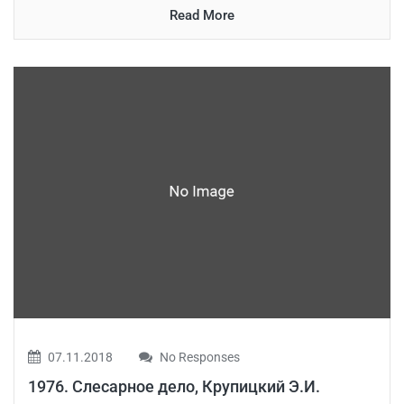
Read More
07.11.2018
No Responses
1976. Слесарное дело, Крупицкий Э.И.