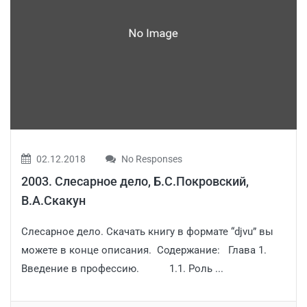
02.12.2018
No Responses
2003. Слесарное дело, Б.С.Покровский,
В.А.Скакун
Слесарное дело. Скачать книгу в формате “djvu” вы
можете в конце описания. Содержание: Глава 1.
Введение в профессию. 1.1. Роль ...