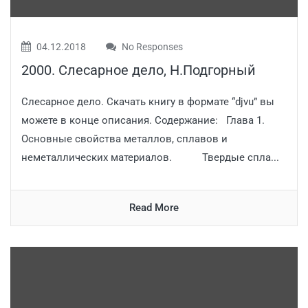
04.12.2018
No Responses
2000. Слесарное дело, Н.Подгорный
Слесарное дело. Скачать книгу в формате “djvu” вы
можете в конце описания. Содержание: Глава 1.
Основные свойства металлов, сплавов и
неметаллических материалов. Твердые спла...
Read More