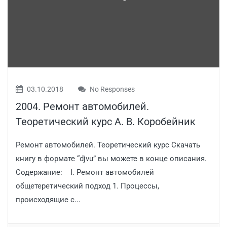
03.10.2018
No Responses
2004. Ремонт автомобилей.
Теоретический курс А. В. Коробейник
Ремонт автомобилей. Теоретический курс Скачать
книгу в формате “djvu” вы можете в конце описания.
Содержание: I. Ремонт автомобилей
общетеретический подход 1. Процессы,
происходящие с...