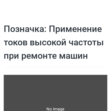
Позначка:
Применение
токов высокой частоты
при ремонте машин