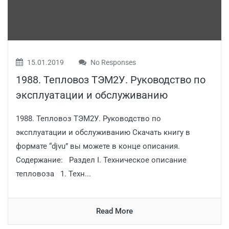
15.01.2019
No Responses
1988. Тепловоз ТЭМ2У. Руководство по
эксплуатации и обслуживанию
1988. Тепловоз ТЭМ2У. Руководство по
эксплуатации и обслуживанию Скачать книгу в
формате “djvu” вы можете в конце описания.
Содержание: Раздел I. Техническое описание
тепловоза 1. Техн...
Read More