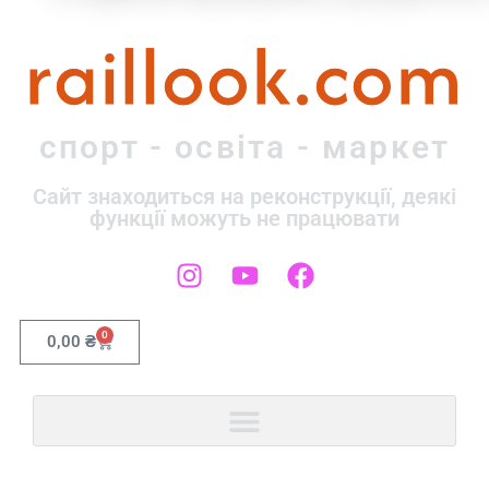
raillook.com
спорт - освіта - маркет
Сайт знаходиться на реконструкції, деякі
функції можуть не працювати
0
0,00
₴