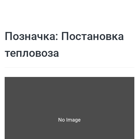
Позначка:
Постановка
тепловоза