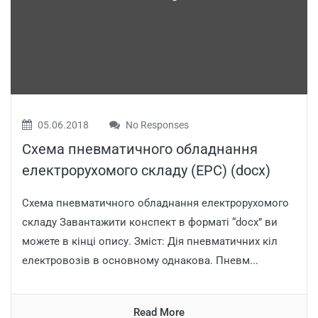
05.06.2018
No Responses
Схема пневматичного обладнання
електрорухомого складу (ЕРС) (docx)
Схема пневматичного обладнання електрорухомого
складу Завантажити конспект в форматі “docx” ви
можете в кінці опису. Зміст: Дія пневматичних кіл
електровозів в основному однакова. Пневм...
Read More