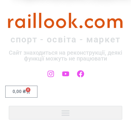
raillook.com
спорт - освіта - маркет
Сайт знаходиться на реконструкції, деякі
функції можуть не працювати
0
0,00
₴