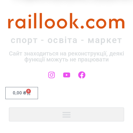
raillook.com
спорт - освіта - маркет
Сайт знаходиться на реконструкції, деякі
функції можуть не працювати
0
0,00
₴