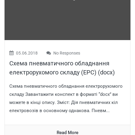
05.06.2018
No Responses
Схема пневматичного обладнання
електрорухомого складу (ЕРС) (docx)
Схема пневматичного обладнання електрорухомого
складу Завантажити конспект в форматі “docx” ви
можете в кінці опису. Зміст: Дія пневматичних кіл
електровозів в основному однакова. Пневм...
Read More