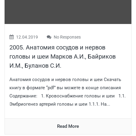
12.04.2019
No Responses
2005. Анатомия сосудов и нервов
головы и шеи Марков А.И., Байриков
И.М., Буланов С.И.
Анатомия сосудов и нервов головы и шеи Скачать
книгу в формате “pdf” вы можете в конце описания
Содержание: 1. Кровоснабжение головы и шеи 1.1.
Эмбриогенез артерий головы и шеи 1.1.1. На...
Read More