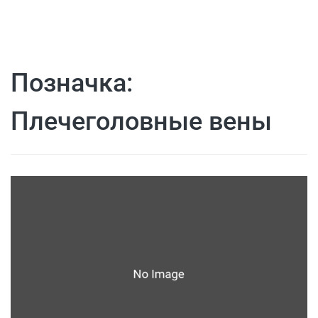
Позначка:
Плечеголовные вены