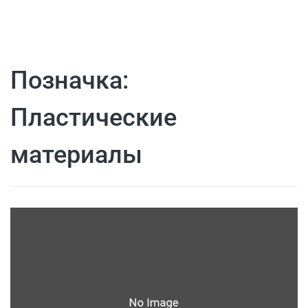
Позначка:
Пластические
материалы