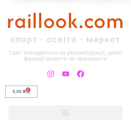
raillook.com
спорт - освіта - маркет
Сайт знаходиться на реконструкції, деякі
функції можуть не працювати
0
0,00
₴