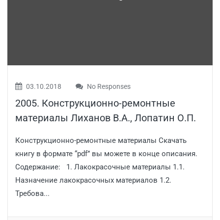
03.10.2018
No Responses
2005. Конструкционно-ремонтные
материалы Лиханов В.А., Лопатин О.П.
Конструкционно-ремонтные материалы Скачать
книгу в формате “pdf” вы можете в конце описания.
Содержание: 1. Лакокрасочные материалы 1.1.
Назначение лакокрасочных материалов 1.2.
Требова...