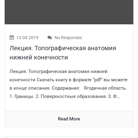
13.04.2019
No Responses
Лекция. Топографическая анатомия
нижней конечности
Лекция. Топографическая анатомия нижней
конечности Скачать книгу в формате “pdf” вы можете
в конце описания. Содержание: Ягодичная область.
1. Границы. 2. Поверхностные образования. 3. Ф...
Read More