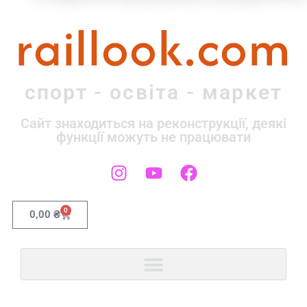
raillook.com
спорт - освіта - маркет
Сайт знаходиться на реконструкції, деякі
функції можуть не працювати
0
0,00
₴