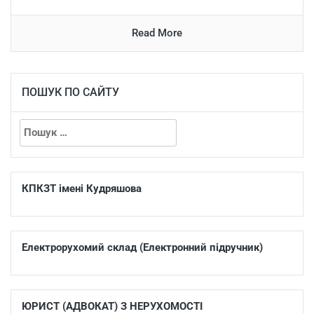
Read More
ПОШУК ПО САЙТУ
КПКЗТ імені Кудряшова
Електрорухомий склад (Електронний підручник)
ЮРИСТ (АДВОКАТ) З НЕРУХОМОСТІ