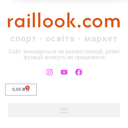
raillook.com
спорт - освіта - маркет
Сайт знаходиться на реконструкції, деякі
функції можуть не працювати
0
0,00
₴