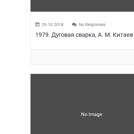
29.10.2018
No Responses
1979. Дуговая сварка, А. М. Китаев