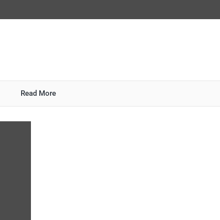
Read More