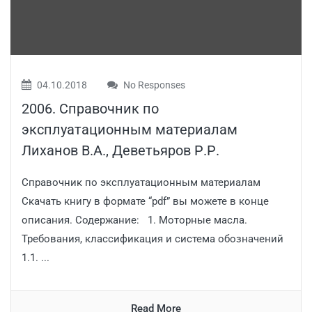
04.10.2018
No Responses
2006. Справочник по
эксплуатационным материалам
Лиханов В.А., Деветьяров Р.Р.
Справочник по эксплуатационным материалам
Скачать книгу в формате “pdf” вы можете в конце
описания. Содержание: 1. Моторные масла.
Требования, классификация и система обозначений
1.1. ...
Read More