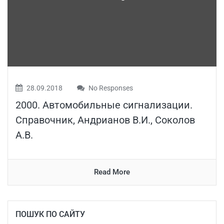
28.09.2018
No Responses
2000. Автомобильные сигнализации.
Справочник, Андрианов В.И., Соколов
А.В.
Read More
ПОШУК ПО САЙТУ