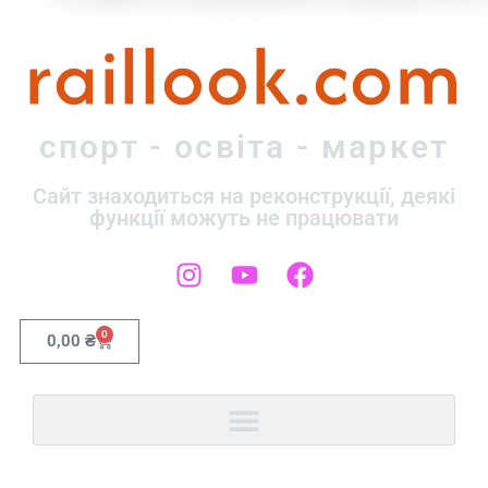
raillook.com
спорт - освіта - маркет
Сайт знаходиться на реконструкції, деякі
функції можуть не працювати
0
0,00
₴