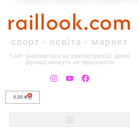
raillook.com
спорт - освіта - маркет
Сайт знаходиться на реконструкції, деякі
функції можуть не працювати
0
0,00
₴