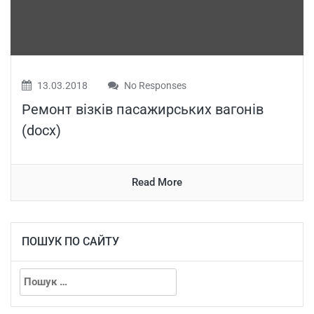
13.03.2018
No Responses
Ремонт візків пасажирських вагонів
(docx)
Read More
ПОШУК ПО САЙТУ