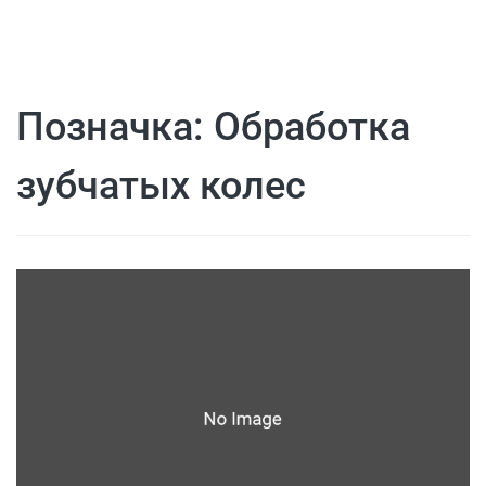
Позначка:
Обработка
зубчатых колес