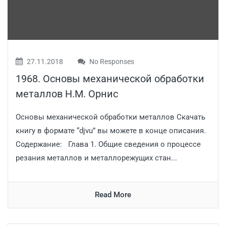
27.11.2018
No Responses
1968. Основы механической обработки
металлов Н.М. Орнис
Основы механической обработки металлов Скачать
книгу в формате “djvu” вы можете в конце описания.
Содержание: Глава 1. Общие сведения о процессе
резания металлов и металлорежущих стан...
Read More