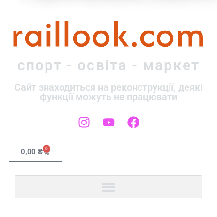
raillook.com
спорт - освіта - маркет
Сайт знаходиться на реконструкції, деякі
функції можуть не працювати
0
0,00
₴