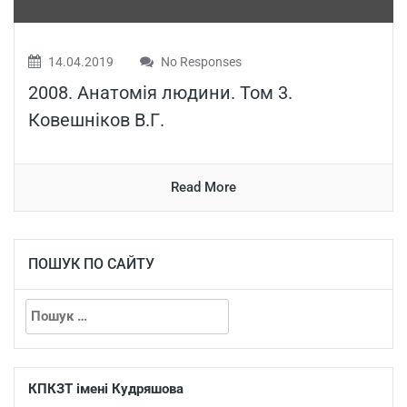
14.04.2019
No Responses
2008. Анатомія людини. Том 3.
Ковешніков В.Г.
Read More
ПОШУК ПО САЙТУ
КПКЗТ імені Кудряшова