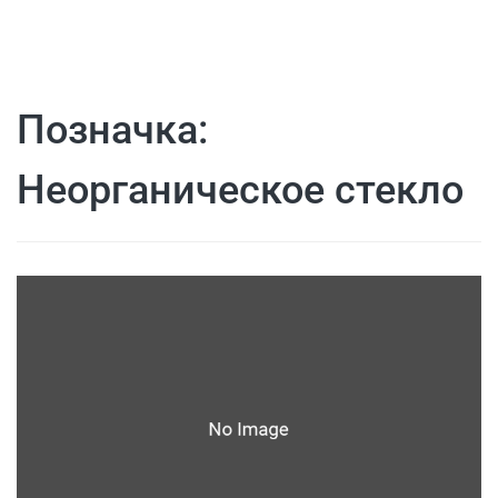
Позначка:
Неорганическое стекло