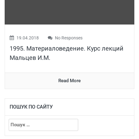
19.04.2018
No Responses
1995. Материаловедение. Курс лекций
Мальцев И.М.
Read More
ПОШУК ПО САЙТУ