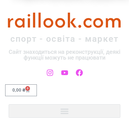
raillook.com
спорт - освіта - маркет
Сайт знаходиться на реконструкції, деякі
функції можуть не працювати
0
0,00
₴