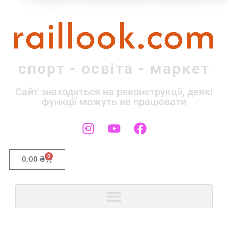
raillook.com
спорт - освіта - маркет
Сайт знаходиться на реконструкції, деякі
функції можуть не працювати
0
0,00
₴