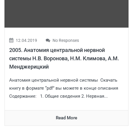
12.04.2019
No Responses
2005. Анатомия центральной нервной
системы Н.В. Воронова, Н.М. Климова, А.М.
Менджерицкий
Анатомия центральной нервной системы Скачать
книгу в формате “pdf” вы можете в конце описания
Содержание: 1. Общие сведения 2. Нервная...
Read More