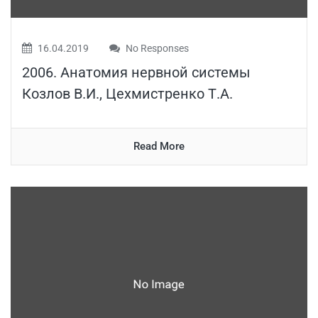
16.04.2019
No Responses
2006. Анатомия нервной системы
Козлов В.И., Цехмистренко Т.А.
Read More