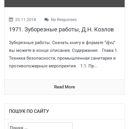
23.11.2018
No Responses
1971. Зуборезные работы, Д.Н. Козлов
Зуборезные работы. Скачать книгу в формате “djvu”
вы можете в конце описания. Содержание: Глава 1.
Техника безопасности, промышленная санитария и
противопожарные мероприятия. 1.1. Пр...
Read More
ПОШУК ПО САЙТУ