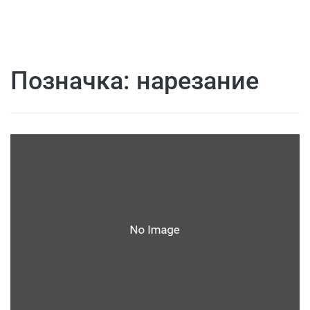
Позначка:
нарезание