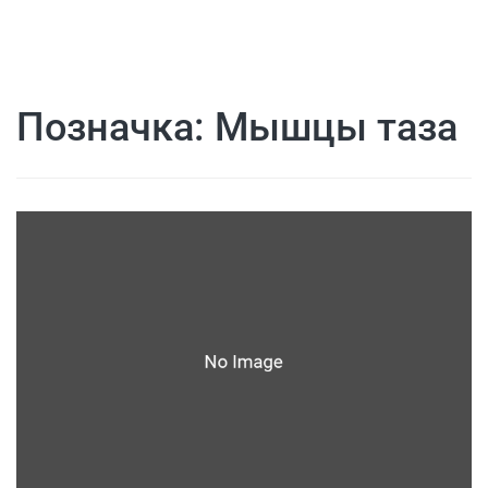
Позначка:
Мышцы таза