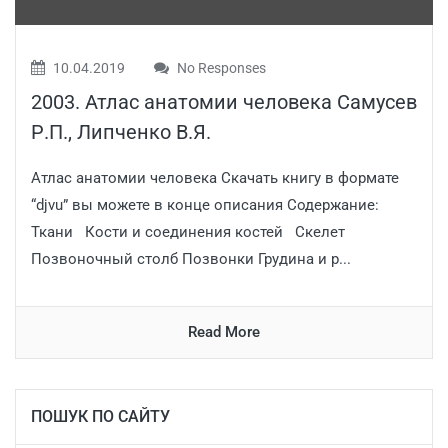
10.04.2019
No Responses
2003. Атлас анатомии человека Самусев
Р.П., Липченко В.Я.
Атлас анатомии человека Скачать книгу в формате
“djvu” вы можете в конце описания Содержание:
Ткани Кости и соединения костей Скелет
Позвоночный столб Позвонки Грудина и р...
Read More
ПОШУК ПО САЙТУ