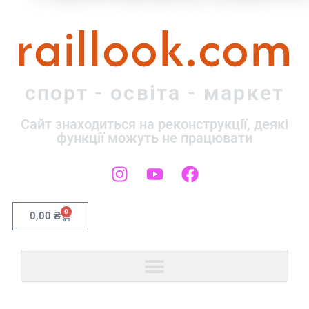
raillook.com
спорт - освіта - маркет
Сайт знаходиться на реконструкції, деякі
функції можуть не працювати
0
0,00
₴