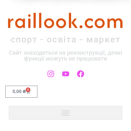
raillook.com
спорт - освіта - маркет
Сайт знаходиться на реконструкції, деякі
функції можуть не працювати
0
0,00
₴