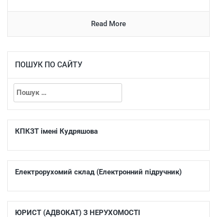
Read More
ПОШУК ПО САЙТУ
КПКЗТ імені Кудряшова
Електрорухомий склад (Електронний підручник)
ЮРИСТ (АДВОКАТ) З НЕРУХОМОСТІ