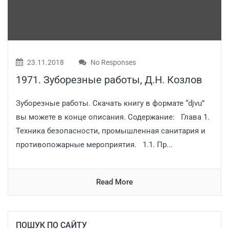
23.11.2018
No Responses
1971. Зуборезные работы, Д.Н. Козлов
Зуборезные работы. Скачать книгу в формате “djvu”
вы можете в конце описания. Содержание: Глава 1.
Техника безопасности, промышленная санитария и
противопожарные мероприятия. 1.1. Пр...
Read More
ПОШУК ПО САЙТУ