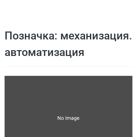
Позначка:
механизация.
автоматизация