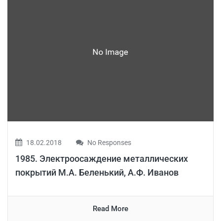
18.02.2018
No Responses
1985. Электроосаждение металлических
покрытий М.А. Беленький, А.Ф. Иванов
Read More