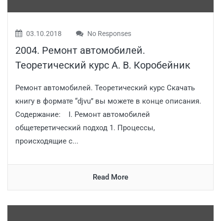
03.10.2018
No Responses
2004. Ремонт автомобилей.
Теоретический курс А. В. Коробейник
Ремонт автомобилей. Теоретический курс Скачать
книгу в формате “djvu” вы можете в конце описания.
Содержание: I. Ремонт автомобилей
общетеретический подход 1. Процессы,
происходящие с...
Read More