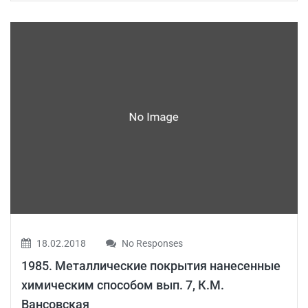
18.02.2018
No Responses
1985. Металлические покрытия нанесенные
химическим способом вып. 7, К.М.
Вансовская