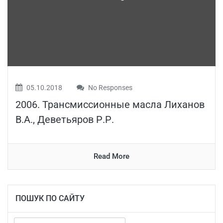
05.10.2018
No Responses
2006. Трансмиссионные масла Лиханов
В.А., Деветьяров Р.Р.
Read More
ПОШУК ПО САЙТУ