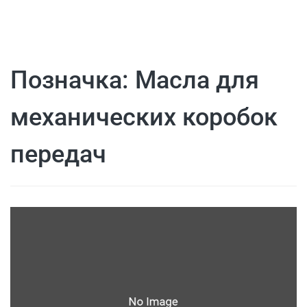
Позначка:
Масла для
механических коробок
передач