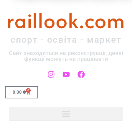
raillook.com
спорт - освіта - маркет
Сайт знаходиться на реконструкції, деякі
функції можуть не працювати
0
0,00
₴