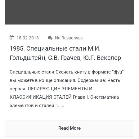
18.02.2018
No Responses
1985. Специальные стали М.И.
Гольдштейн, С.В. Грачев, Ю.Г. Векслер
Специальные стали Скачать книгу в формате “djvu”
вы можете в конце описания. Содержание: Часть
первая. ЛЕГИРУЮЩИЕ ЭЛЕМЕНТЫ И
КЛАССИФИКАЦИЯ СТАЛЕЙ Глава I. Систематика
элементов и сталей 1. ...
Read More