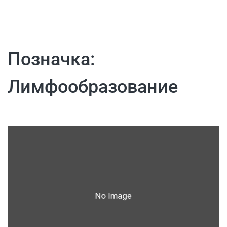
Позначка:
Лимфообразование