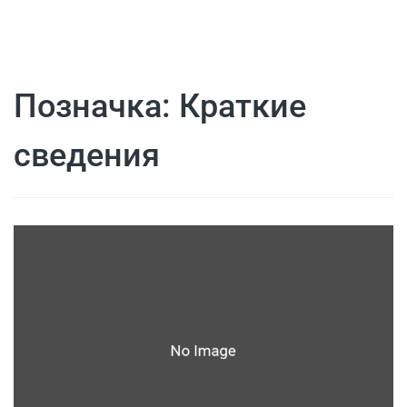
Позначка:
Краткие
сведения