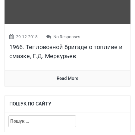
29.12.2018
No Responses
1966. Тепловозной бригаде о топливе и
смазке, Г.Д. Меркурьев
Read More
ПОШУК ПО САЙТУ