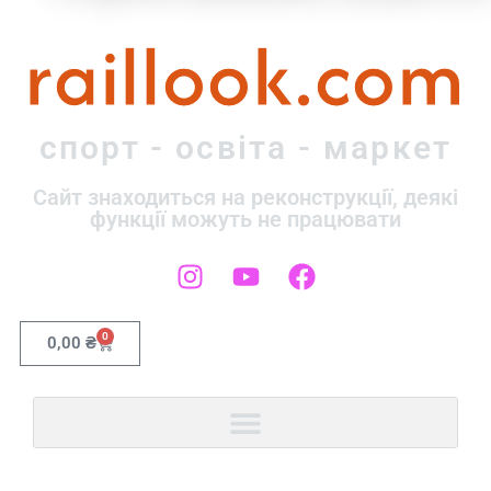
raillook.com
спорт - освіта - маркет
Сайт знаходиться на реконструкції, деякі
функції можуть не працювати
0
0,00
₴