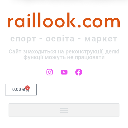
raillook.com
спорт - освіта - маркет
Сайт знаходиться на реконструкції, деякі
функції можуть не працювати
0
0,00
₴