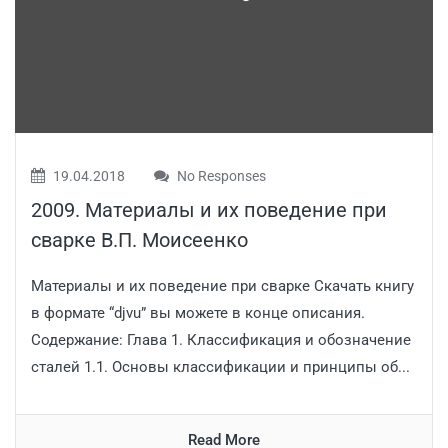
19.04.2018
No Responses
2009. Материалы и их поведение при
сварке В.П. Моисеенко
Материалы и их поведение при сварке Скачать книгу
в формате “djvu” вы можете в конце описания.
Содержание: Глава 1. Классификация и обозначение
сталей 1.1. Основы классификации и принципы об...
Read More