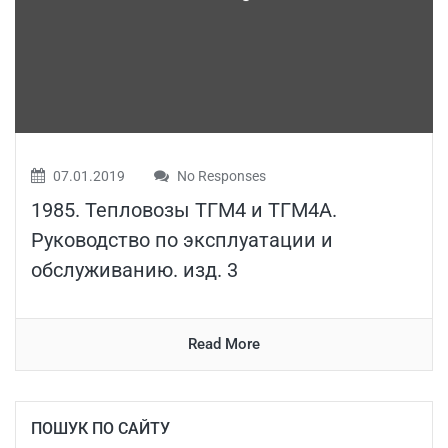
07.01.2019
No Responses
1985. Тепловозы ТГМ4 и ТГМ4А.
Руководство по эксплуатации и
обслуживанию. изд. 3
Read More
ПОШУК ПО САЙТУ