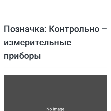
Позначка:
Контрольно –
измерительные
приборы