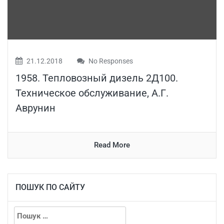
21.12.2018
No Responses
1958. Тепловозный дизель 2Д100.
Техническое обслуживание, А.Г.
Аврунин
Read More
ПОШУК ПО САЙТУ