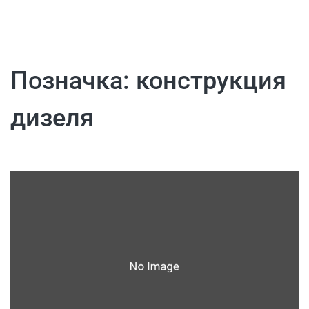
Позначка:
конструкция
дизеля