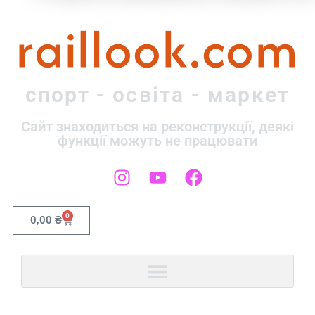
raillook.com
спорт - освіта - маркет
Сайт знаходиться на реконструкції, деякі
функції можуть не працювати
0
0,00
₴