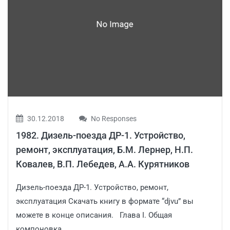
30.12.2018
No Responses
1982. Дизель-поезда ДР-1. Устройство,
ремонт, эксплуатация, Б.М. Лернер, Н.П.
Ковалев, В.П. Лебедев, А.А. Курятников
Дизель-поезда ДР-1. Устройство, ремонт,
эксплуатация Скачать книгу в формате “djvu” вы
можете в конце описания. Глава I. Общая
компоновка...