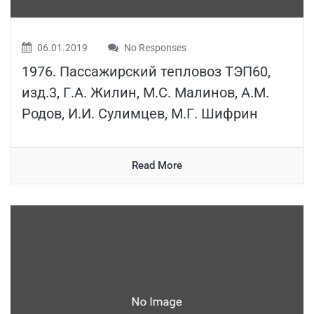
06.01.2019
No Responses
1976. Пассажирский тепловоз ТЭП60,
изд.3, Г.А. Жилин, М.С. Малинов, А.М.
Родов, И.И. Сулимцев, М.Г. Шифрин
Read More