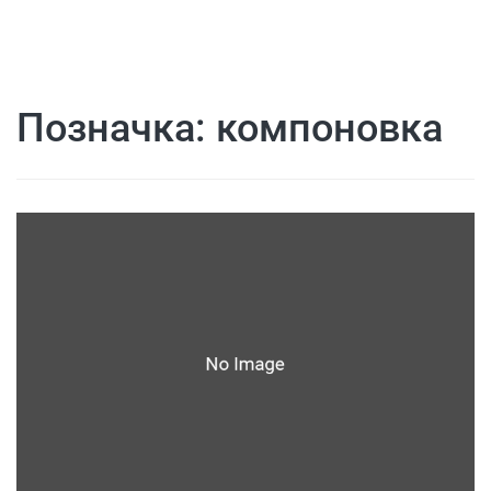
Позначка:
компоновка