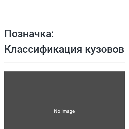
Позначка:
Классификация кузовов