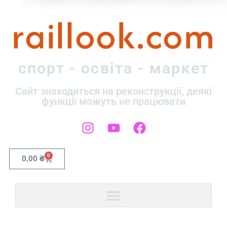
raillook.com
спорт - освіта - маркет
Сайт знаходиться на реконструкції, деякі
функції можуть не працювати
0
0,00
₴