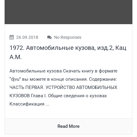
26.09.2018
No Responses
1972. Автомобильные кузова, изд.2, Кац
А.М.
Автомобильные кузова Скачать книгу в формате
“djvu” вы можете в конце описания. Содержание:
ЧАСТЬ ПЕРВАЯ. УСТРОЙСТВО АВТОМОБИЛЬНЫХ
КУЗОВОВ Глава I. Общие сведения о кузовах
Классификация ...
Read More