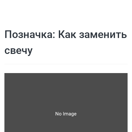
Позначка:
Как заменить
свечу