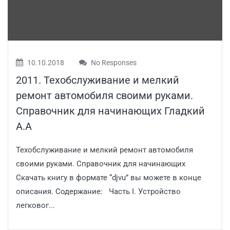
10.10.2018
No Responses
2011. Техобслуживание и мелкий
ремонт автомобиля своими руками.
Справочник для начинающих Гладкий
А.А
Техобслуживание и мелкий ремонт автомобиля
своими руками. Справочник для начинающих
Скачать книгу в формате “djvu” вы можете в конце
описания. Содержание: Часть I. Устройство
легковог...