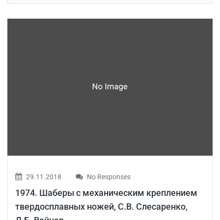
29.11.2018
No Responses
1974. Шаберы с механическим креплением
твердосплавных ножей, С.В. Слесаренко,