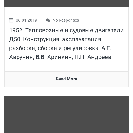
06.01.2019
No Responses
1952. Тепловозные и судовые двигатели
Д50. Конструкция, эксплуатация,
разборка, сборка и регулировка, А.Г.
Аврунин, В.В. Аринкин, Н.Н. Андреев
Read More