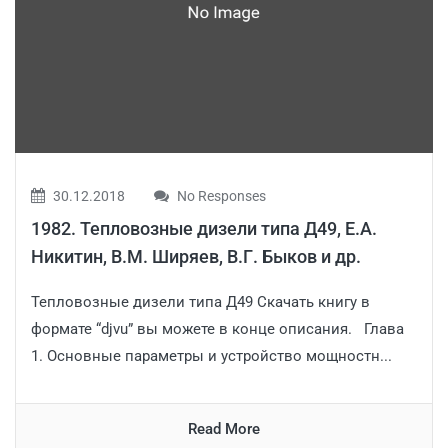
30.12.2018
No Responses
1982. Тепловозные дизели типа Д49, Е.А.
Никитин, В.М. Ширяев, В.Г. Быков и др.
Тепловозные дизели типа Д49 Скачать книгу в
формате “djvu” вы можете в конце описания. Глава
1. Основные параметры и устройство мощностн...
Read More