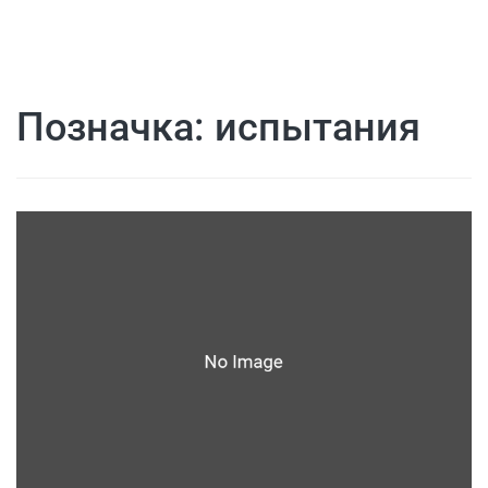
Позначка:
испытания