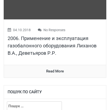
04.10.2018
No Responses
2006. Применение и эксплуатация
газобалонного оборудования Лиханов
В.А., Деветьяров Р.Р.
Read More
ПОШУК ПО САЙТУ