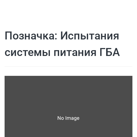
Позначка:
Испытания
системы питания ГБА