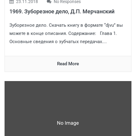
23.11.2018
No Responses
1969. Зуборезное дело, Д.П. Мерчанский
Зуборезное дело. Скачать книгу в формате “djvu” вы
можете в конце описания. Содержание: Глава 1.
Основные сведения о зубчатых передачах....
Read More