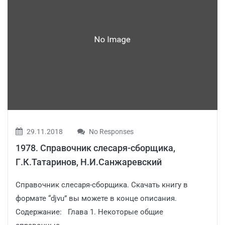
29.11.2018
No Responses
1978. Справочник слесаря-сборщика,
Г.К.Татаринов, Н.И.Санжаревский
Справочник слесаря-сборщика. Скачать книгу в
формате “djvu” вы можете в конце описания.
Содержание: Глава 1. Некоторые общие