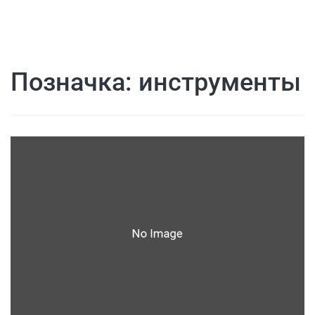
Позначка:
инструменты