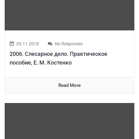
05.11.2018
No Responses
2006. Слесарное дело. Практическое
пособие, Е. М. Костенко
Read More