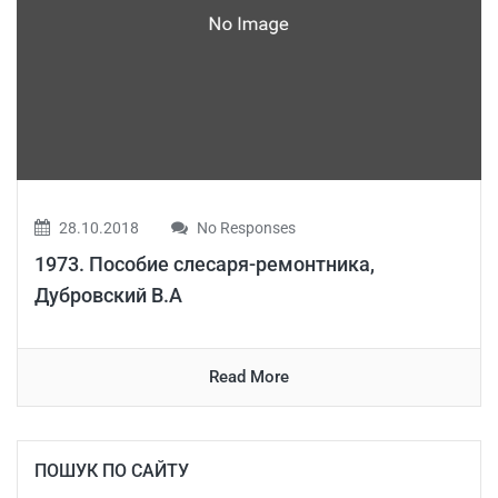
28.10.2018
No Responses
1973. Пособие слесаря-ремонтника,
Дубровский В.А
Read More
ПОШУК ПО САЙТУ