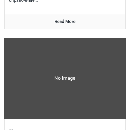
справочные...
Read More