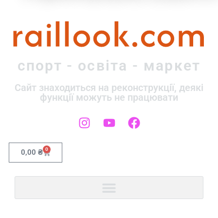
raillook.com
спорт - освіта - маркет
Сайт знаходиться на реконструкції, деякі
функції можуть не працювати
0
0,00
₴