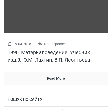
19.04.2018
No Responses
1990. Материаловедение. Учебник
изд.3, Ю.М. Лахтин, В.П. Леонтьева
Read More
ПОШУК ПО САЙТУ