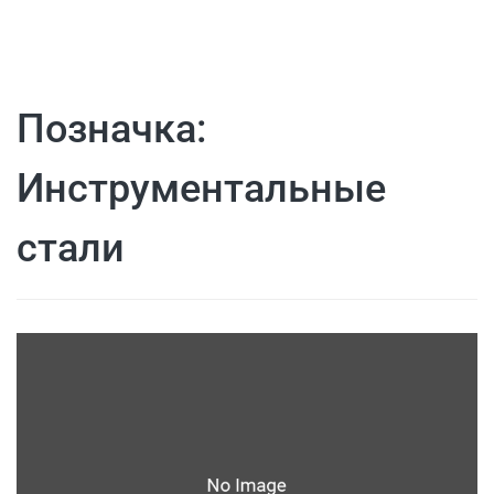
Позначка:
Инструментальные
стали