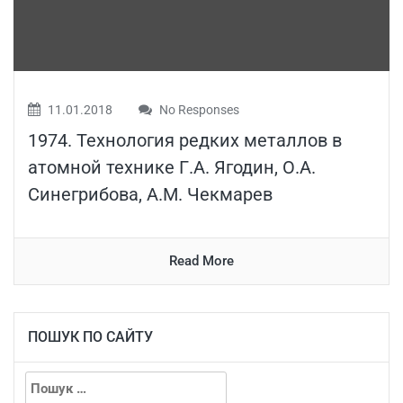
11.01.2018
No Responses
1974. Технология редких металлов в
атомной технике Г.А. Ягодин, О.А.
Синегрибова, А.М. Чекмарев
Read More
ПОШУК ПО САЙТУ