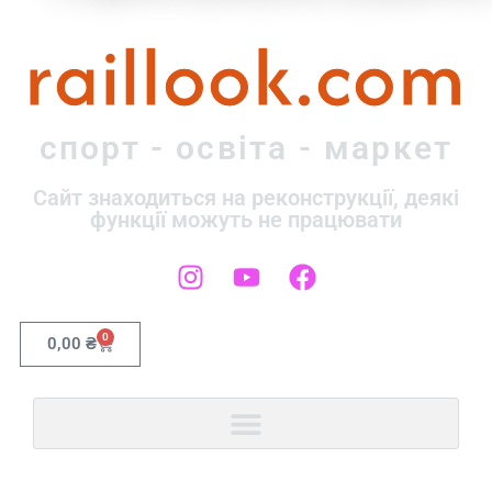
raillook.com
спорт - освіта - маркет
Сайт знаходиться на реконструкції, деякі
функції можуть не працювати
0
0,00
₴