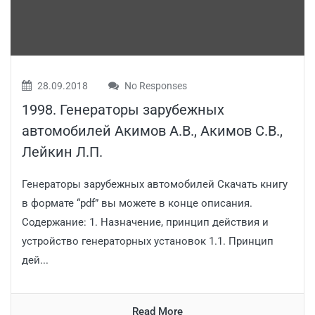
28.09.2018
No Responses
1998. Генераторы зарубежных
автомобилей Акимов А.В., Акимов С.В.,
Лейкин Л.П.
Генераторы зарубежных автомобилей Скачать книгу
в формате “pdf” вы можете в конце описания.
Содержание: 1. Назначение, принцип действия и
устройство генераторных установок 1.1. Принцип
дей...
Read More