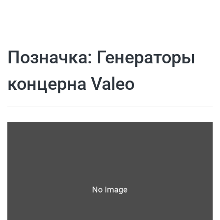
Позначка:
Генераторы
концерна Valeo