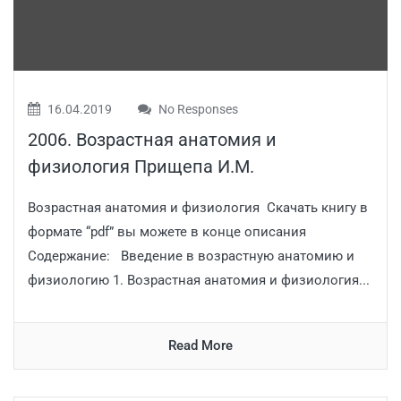
16.04.2019
No Responses
2006. Возрастная анатомия и
физиология Прищепа И.М.
Возрастная анатомия и физиология Скачать книгу в
формате “pdf” вы можете в конце описания
Содержание: Введение в возрастную анатомию и
физиологию 1. Возрастная анатомия и физиология...
Read More