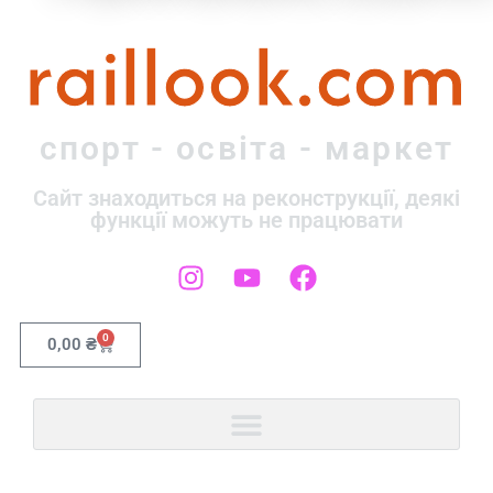
raillook.com
спорт - освіта - маркет
Сайт знаходиться на реконструкції, деякі
функції можуть не працювати
0
0,00
₴