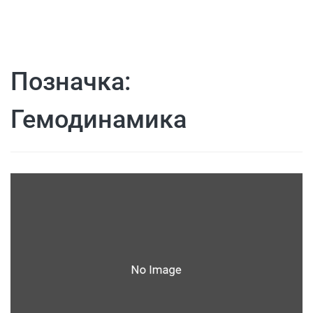
Позначка:
Гемодинамика