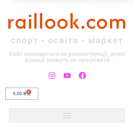
raillook.com
спорт - освіта - маркет
Сайт знаходиться на реконструкції, деякі
функції можуть не працювати
0
0,00
₴