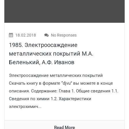
18.02.2018
No Responses
1985. Электроосаждение
металлических покрытий М.А.
Беленький, А.Ф. Иванов
Электроосаждение металлических покрытий
Скачать книгу в формате “djvu” вы можете в конце
описания. Содержание: Глава 1. Общие сведения 1.1.
Сведения по химии 1.2. Характеристики
электрохимич...
Read More